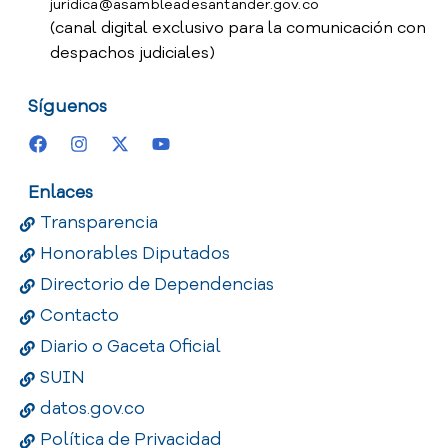
juridica@asambleadesantander.gov.co
(canal digital exclusivo para la comunicación con
despachos judiciales)
Síguenos
Enlaces
Transparencia
Honorables Diputados
Directorio de Dependencias
Contacto
Diario o Gaceta Oficial
SUIN
datos.gov.co
Política de Privacidad