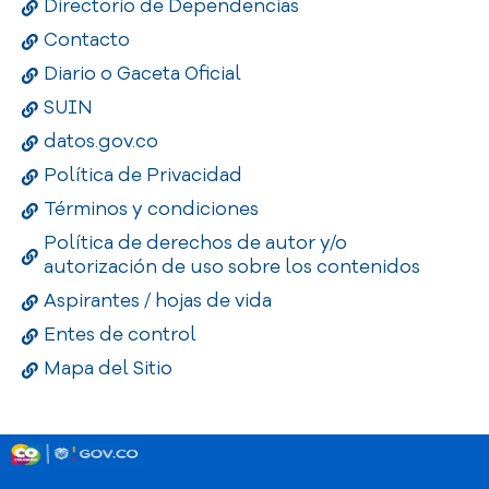
Directorio de Dependencias
Contacto
Diario o Gaceta Oficial
SUIN
datos.gov.co
Política de Privacidad
Términos y condiciones
Política de derechos de autor y/o
autorización de uso sobre los contenidos
Aspirantes / hojas de vida
Entes de control
Mapa del Sitio