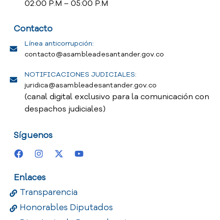
02:00 P.M – 05:00 P.M
Contacto
Línea anticorrupción:
contacto@asambleadesantander.gov.co
NOTIFICACIONES JUDICIALES:
juridica@asambleadesantander.gov.co
(canal digital exclusivo para la comunicación con
despachos judiciales)
Síguenos
Enlaces
Transparencia
Honorables Diputados