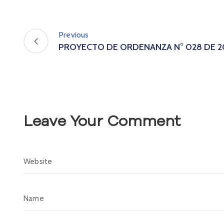
Previous
PROYECTO DE ORDENANZA N° 028 DE 2
Leave Your Comment