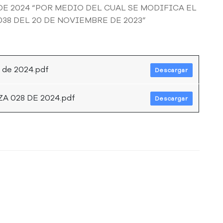
DE 2024 “POR MEDIO DEL CUAL SE MODIFICA EL
038 DEL 20 DE NOVIEMBRE DE 2023”
 de 2024.pdf
Descargar
 028 DE 2024.pdf
Descargar