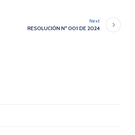
Next
RESOLUCIÓN Nº 001 DE 2024