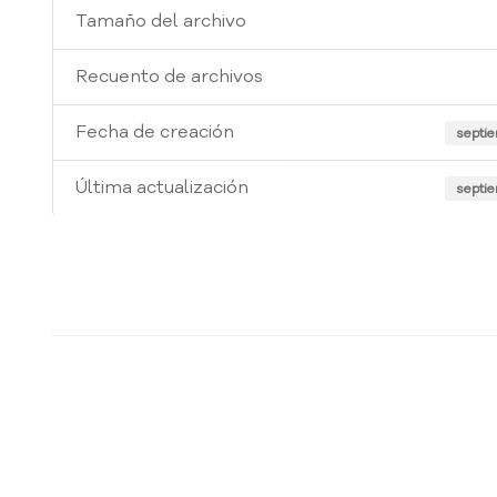
Tamaño del archivo
Recuento de archivos
Fecha de creación
septie
Última actualización
septie