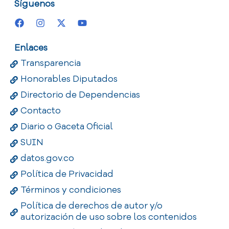
Síguenos
Enlaces
Transparencia
Honorables Diputados
Directorio de Dependencias
Contacto
Diario o Gaceta Oficial
SUIN
datos.gov.co
Política de Privacidad
Términos y condiciones
Política de derechos de autor y/o
autorización de uso sobre los contenidos