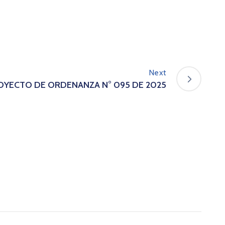
Next
OYECTO DE ORDENANZA N° 095 DE 2025