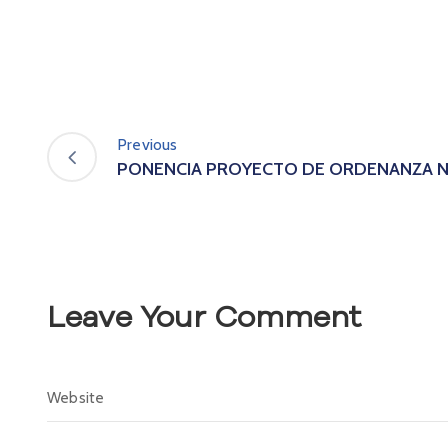
Previous
PONENCIA PROYECTO DE ORDENANZA N°
Leave Your Comment