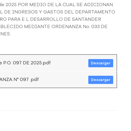
de 2025 POR MEDIO DE LA CUAL SE ADICIONAN
L DE INGRESOS Y GASTOS DEL DEPARTAMENTO
RO PARA E L DESARROLLO DE SANTANDER
TABLECIDO MEDIANTE ORDENANZA No. 033 DE
NES.
 P.O. 097 DE 2025.pdf
Descargar
ZA N° 097 .pdf
Descargar