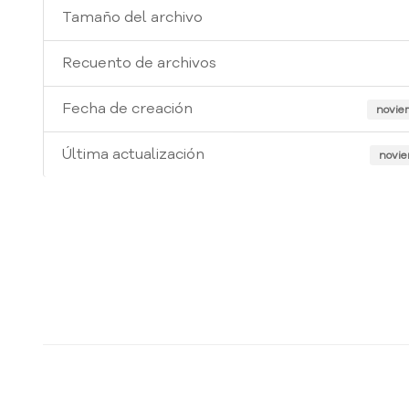
Tamaño del archivo
Recuento de archivos
Fecha de creación
noviem
Última actualización
novie