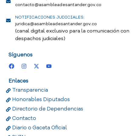
contacto@asambleadesantander.gov.co
NOTIFICACIONES JUDICIALES:
juridica@asambleadesantander.gov.co
(canal digital exclusivo para la comunicación con
despachos judiciales)
Síguenos
Enlaces
Transparencia
Honorables Diputados
Directorio de Dependencias
Contacto
Diario o Gaceta Oficial