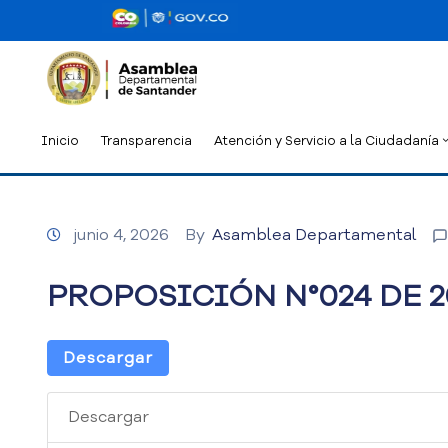
Inicio
Transparencia
Atención y Servicio a la Ciudadanía
junio 4, 2026
By
Asamblea Departamental
PROPOSICIÓN N°024 DE 2
Descargar
Descargar