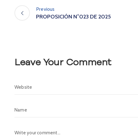
Previous
PROPOSICIÓN N°023 DE 2025
Leave Your Comment