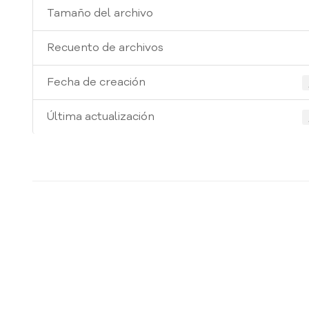
Tamaño del archivo
Recuento de archivos
Fecha de creación
Última actualización