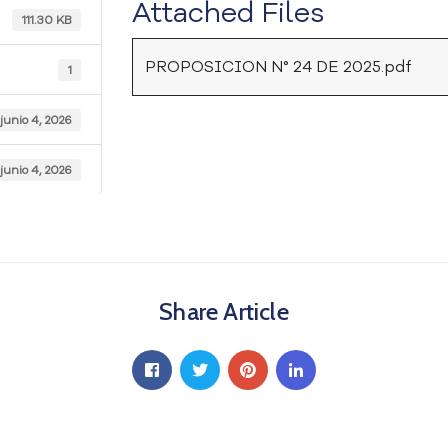
Attached Files
111.30 KB
PROPOSICION N° 24 DE 2025.pdf
1
junio 4, 2026
junio 4, 2026
Share Article