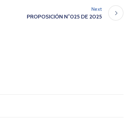
Next
PROPOSICIÓN N°025 DE 2025