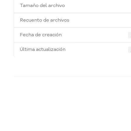
Tamaño del archivo
Recuento de archivos
Fecha de creación
Última actualización