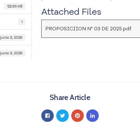
122.65 KB
Attached Files
1
PROPOSICIION N° 03 DE 2025.pdf
junio 3, 2026
junio 3, 2026
Share Article