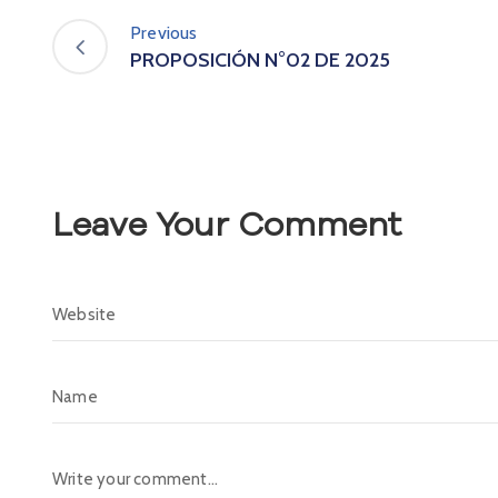
Previous
PROPOSICIÓN N°02 DE 2025
Leave Your Comment