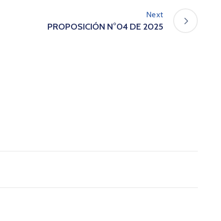
Next
PROPOSICIÓN N°04 DE 2025