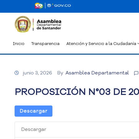
Inicio
Transparencia
Atención y Servicio a la Ciudadanía
junio 3, 2026
By
Asamblea Departamental
PROPOSICIÓN N°03 DE 20
Descargar
Descargar