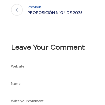
Previous
PROPOSICIÓN N°04 DE 2025
Leave Your Comment