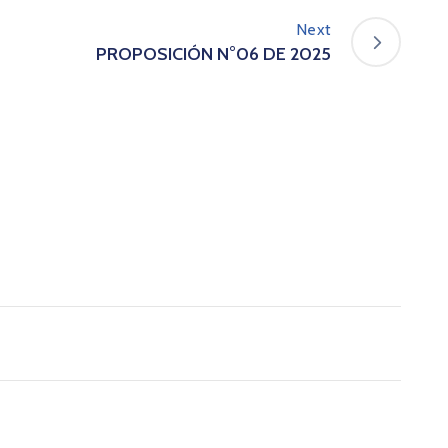
Next
PROPOSICIÓN N°06 DE 2025