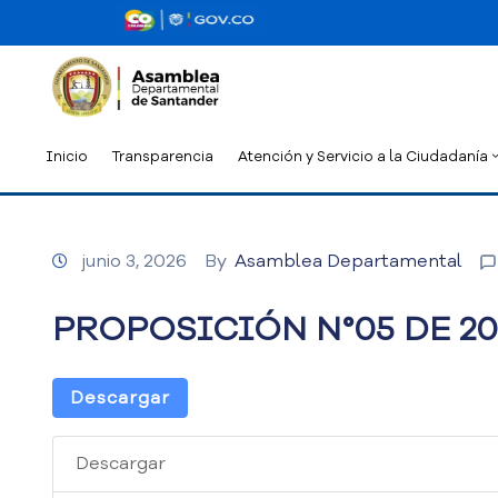
Inicio
Transparencia
Atención y Servicio a la Ciudadanía
junio 3, 2026
By
Asamblea Departamental
PROPOSICIÓN N°05 DE 20
Descargar
Descargar