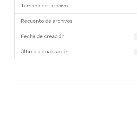
Tamaño del archivo
Recuento de archivos
Fecha de creación
Última actualización