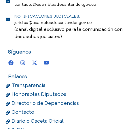
contacto@asambleadesantander.gov.co
NOTIFICACIONES JUDICIALES:
juridica@asambleadesantander.gov.co
(canal digital exclusivo para la comunicación con
despachos judiciales)
Síguenos
Enlaces
Transparencia
Honorables Diputados
Directorio de Dependencias
Contacto
Diario o Gaceta Oficial