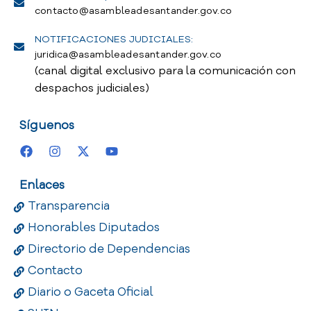
contacto@asambleadesantander.gov.co
NOTIFICACIONES JUDICIALES:
juridica@asambleadesantander.gov.co
(canal digital exclusivo para la comunicación con
despachos judiciales)
Síguenos
Enlaces
Transparencia
Honorables Diputados
Directorio de Dependencias
Contacto
Diario o Gaceta Oficial