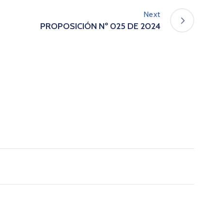
Next
PROPOSICIÓN Nº 025 DE 2024