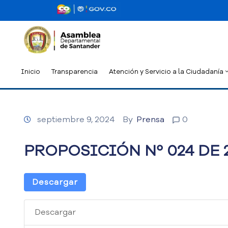
Inicio
Transparencia
Atención y Servicio a la Ciudadanía
septiembre 9, 2024
By
Prensa
0
PROPOSICIÓN Nº 024 DE 
Descargar
Descargar