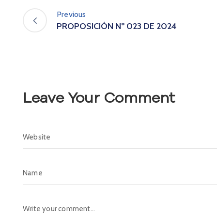
Previous
PROPOSICIÓN Nº 023 DE 2024
Leave Your Comment