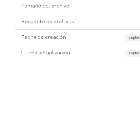
Tamaño del archivo
Recuento de archivos
Fecha de creación
septie
Última actualización
septie