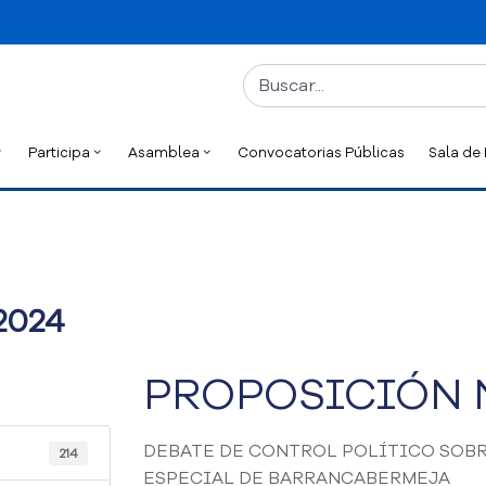
Participa
Asamblea
Convocatorias Públicas
Sala de
2024
PROPOSICIÓN N
DEBATE DE CONTROL POLÍTICO SOBR
214
ESPECIAL DE BARRANCABERMEJA