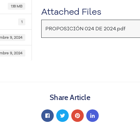
1.18 MB
Attached Files
1
PROPOSICIÓN 024 DE 2024.pdf
mbre 9, 2024
mbre 9, 2024
Share Article