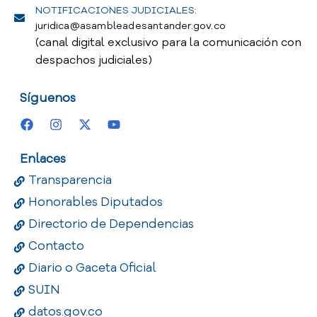
NOTIFICACIONES JUDICIALES:
juridica@asambleadesantander.gov.co
(canal digital exclusivo para la comunicación con
despachos judiciales)
Síguenos
Enlaces
Transparencia
Honorables Diputados
Directorio de Dependencias
Contacto
Diario o Gaceta Oficial
SUIN
datos.gov.co