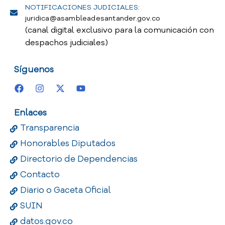
NOTIFICACIONES JUDICIALES:
juridica@asambleadesantander.gov.co
(canal digital exclusivo para la comunicación con
despachos judiciales)
Síguenos
Enlaces
Transparencia
Honorables Diputados
Directorio de Dependencias
Contacto
Diario o Gaceta Oficial
SUIN
datos.gov.co