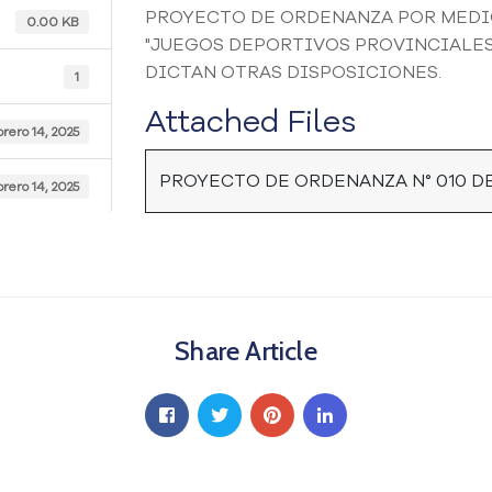
PROYECTO DE ORDENANZA POR MEDIO
0.00 KB
"JUEGOS DEPORTIVOS PROVINCIALES
DICTAN OTRAS DISPOSICIONES.
1
Attached Files
brero 14, 2025
PROYECTO DE ORDENANZA N° 010 DE
brero 14, 2025
Share Article