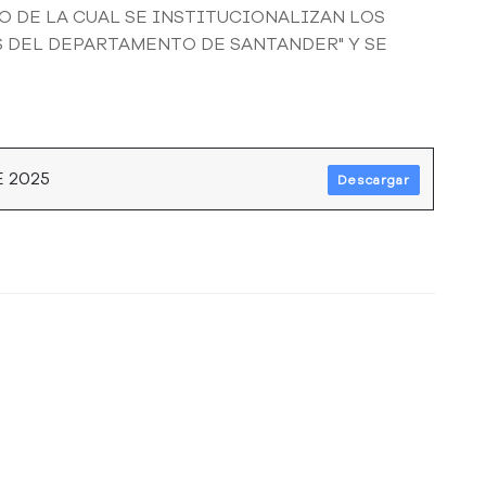
 DE LA CUAL SE INSTITUCIONALIZAN LOS
 DEL DEPARTAMENTO DE SANTANDER" Y SE
 2025
Descargar