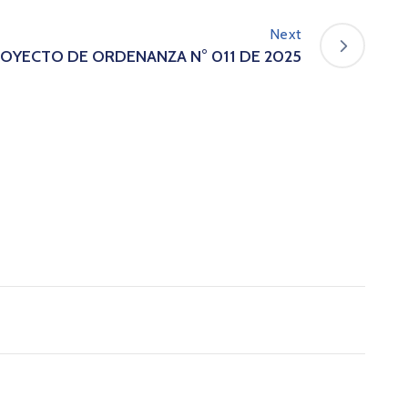
Next
OYECTO DE ORDENANZA N° 011 DE 2025