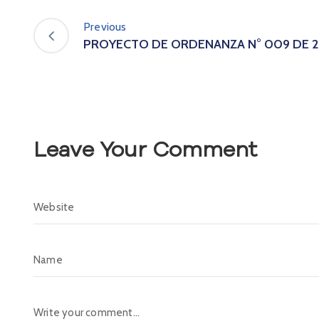
Previous
PROYECTO DE ORDENANZA N° 009 DE 
Leave Your Comment