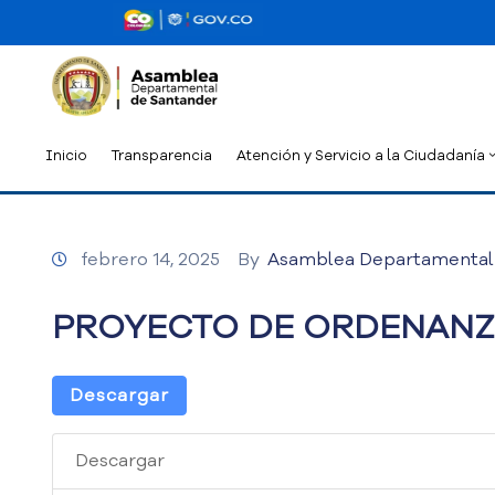
Inicio
Transparencia
Atención y Servicio a la Ciudadanía
febrero 14, 2025
By
Asamblea Departamental
PROYECTO DE ORDENANZA 
Descargar
Descargar