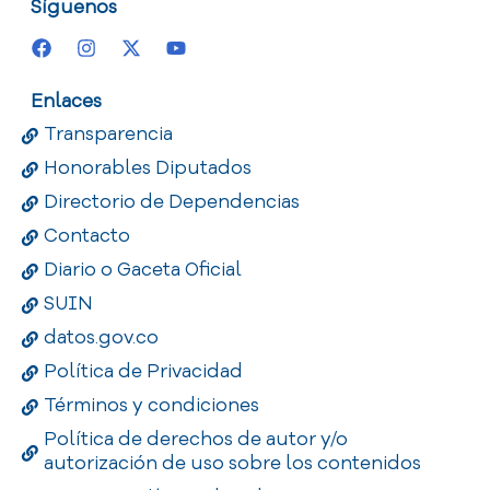
Síguenos
Enlaces
Transparencia
Honorables Diputados
Directorio de Dependencias
Contacto
Diario o Gaceta Oficial
SUIN
datos.gov.co
Política de Privacidad
Términos y condiciones
Política de derechos de autor y/o
autorización de uso sobre los contenidos