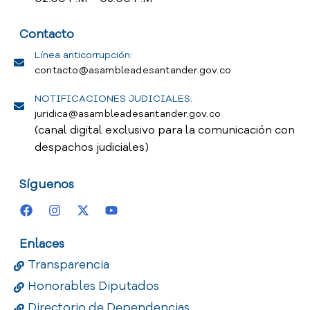
Contacto
Línea anticorrupción:
contacto@asambleadesantander.gov.co
NOTIFICACIONES JUDICIALES:
juridica@asambleadesantander.gov.co
(canal digital exclusivo para la comunicación con
despachos judiciales)
Síguenos
Enlaces
Transparencia
Honorables Diputados
Directorio de Dependencias