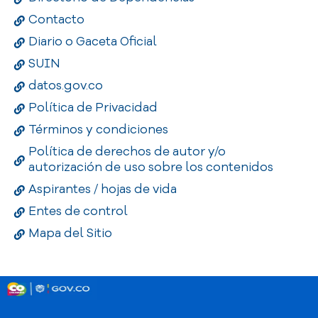
Contacto
Diario o Gaceta Oficial
SUIN
datos.gov.co
Política de Privacidad
Términos y condiciones
Política de derechos de autor y/o
autorización de uso sobre los contenidos
Aspirantes / hojas de vida
Entes de control
Mapa del Sitio