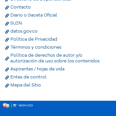
Contacto
Diario o Gaceta Oficial
SUIN
datos.gov.co
Política de Privacidad
Términos y condiciones
Política de derechos de autor y/o
autorización de uso sobre los contenidos
Aspirantes / hojas de vida
Entes de control
Mapa del Sitio