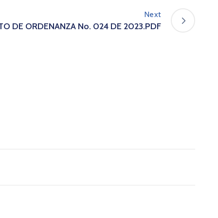
Next
O DE ORDENANZA No. 024 DE 2023.PDF