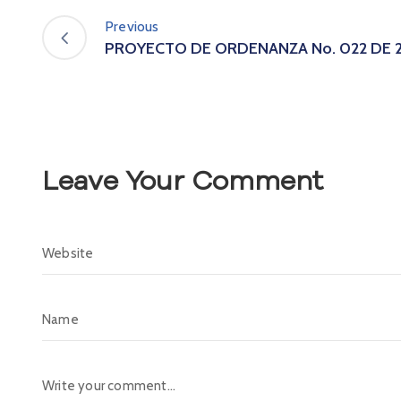
Previous
PROYECTO DE ORDENANZA No. 022 DE 
Leave Your Comment