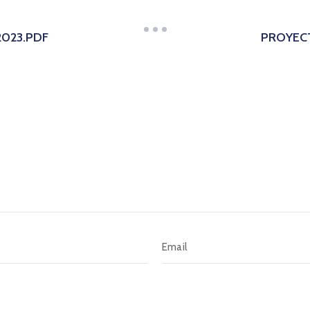
2023.PDF
PROYECT