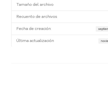
Tamaño del archivo
Recuento de archivos
Fecha de creación
septie
Última actualización
novie