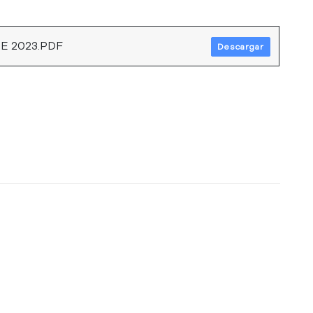
E 2023.PDF
Descargar