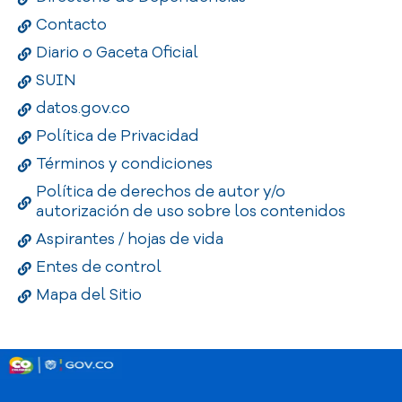
Contacto
Diario o Gaceta Oficial
SUIN
datos.gov.co
Política de Privacidad
Términos y condiciones
Política de derechos de autor y/o
autorización de uso sobre los contenidos
Aspirantes / hojas de vida
Entes de control
Mapa del Sitio