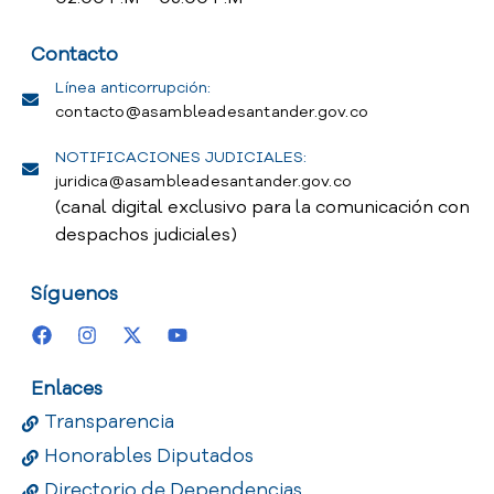
Contacto
Línea anticorrupción:
contacto@asambleadesantander.gov.co
NOTIFICACIONES JUDICIALES:
juridica@asambleadesantander.gov.co
(canal digital exclusivo para la comunicación con
despachos judiciales)
Síguenos
Enlaces
Transparencia
Honorables Diputados
Directorio de Dependencias