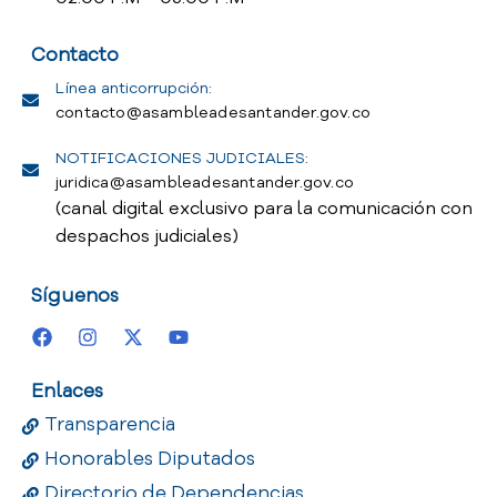
Contacto
Línea anticorrupción:
contacto@asambleadesantander.gov.co
NOTIFICACIONES JUDICIALES:
juridica@asambleadesantander.gov.co
(canal digital exclusivo para la comunicación con
despachos judiciales)
Síguenos
Enlaces
Transparencia
Honorables Diputados
Directorio de Dependencias