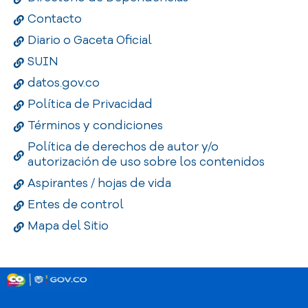
Contacto
Diario o Gaceta Oficial
SUIN
datos.gov.co
Política de Privacidad
Términos y condiciones
Política de derechos de autor y/o
autorización de uso sobre los contenidos
Aspirantes / hojas de vida
Entes de control
Mapa del Sitio