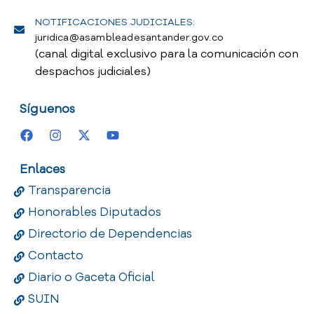
NOTIFICACIONES JUDICIALES:
juridica@asambleadesantander.gov.co
(canal digital exclusivo para la comunicación con
despachos judiciales)
Síguenos
Enlaces
Transparencia
Honorables Diputados
Directorio de Dependencias
Contacto
Diario o Gaceta Oficial
SUIN