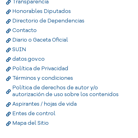
Transparencia
Honorables Diputados
Directorio de Dependencias
Contacto
Diario o Gaceta Oficial
SUIN
datos.gov.co
Política de Privacidad
Términos y condiciones
Política de derechos de autor y/o
autorización de uso sobre los contenidos
Aspirantes / hojas de vida
Entes de control
Mapa del Sitio