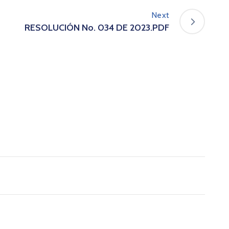
Next
RESOLUCIÓN No. 034 DE 2023.PDF