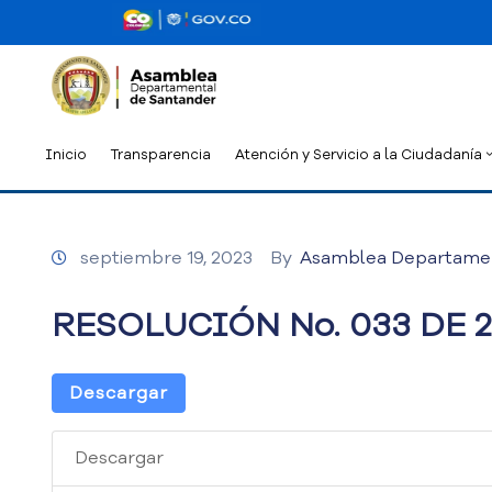
Inicio
Transparencia
Atención y Servicio a la Ciudadanía
septiembre 19, 2023
By
Asamblea Departame
RESOLUCIÓN No. 033 DE 
Descargar
Descargar