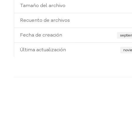
Tamaño del archivo
Recuento de archivos
Fecha de creación
septie
Última actualización
novie