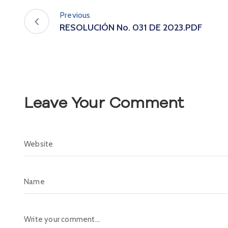
Previous
RESOLUCIÓN No. 031 DE 2023.PDF
Leave Your Comment