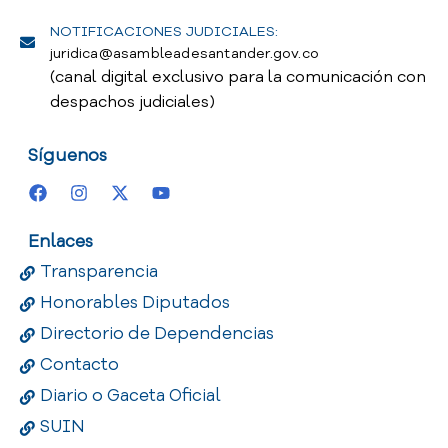
NOTIFICACIONES JUDICIALES:
juridica@asambleadesantander.gov.co
(canal digital exclusivo para la comunicación con
despachos judiciales)
Síguenos
Enlaces
Transparencia
Honorables Diputados
Directorio de Dependencias
Contacto
Diario o Gaceta Oficial
SUIN