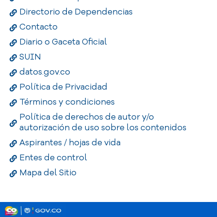
Directorio de Dependencias
Contacto
Diario o Gaceta Oficial
SUIN
datos.gov.co
Política de Privacidad
Términos y condiciones
Política de derechos de autor y/o
autorización de uso sobre los contenidos
Aspirantes / hojas de vida
Entes de control
Mapa del Sitio