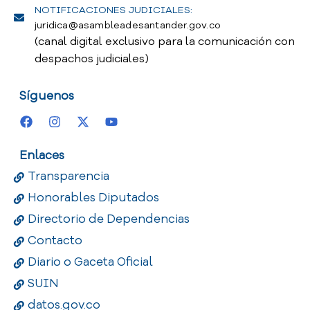
NOTIFICACIONES JUDICIALES:
juridica@asambleadesantander.gov.co
(canal digital exclusivo para la comunicación con
despachos judiciales)
Síguenos
Enlaces
Transparencia
Honorables Diputados
Directorio de Dependencias
Contacto
Diario o Gaceta Oficial
SUIN
datos.gov.co