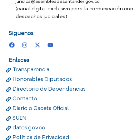
juridica@asambleadesantander.gov.co
(canal digital exclusivo para la comunicación con
despachos judiciales)
Síguenos
Enlaces
Transparencia
Honorables Diputados
Directorio de Dependencias
Contacto
Diario o Gaceta Oficial
SUIN
datos.gov.co
Política de Privacidad