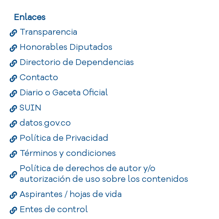
Enlaces
Transparencia
Honorables Diputados
Directorio de Dependencias
Contacto
Diario o Gaceta Oficial
SUIN
datos.gov.co
Política de Privacidad
Términos y condiciones
Política de derechos de autor y/o
autorización de uso sobre los contenidos
Aspirantes / hojas de vida
Entes de control