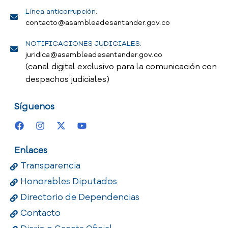
Línea anticorrupción:
contacto@asambleadesantander.gov.co
NOTIFICACIONES JUDICIALES:
juridica@asambleadesantander.gov.co
(canal digital exclusivo para la comunicación con
despachos judiciales)
Síguenos
Enlaces
Transparencia
Honorables Diputados
Directorio de Dependencias
Contacto