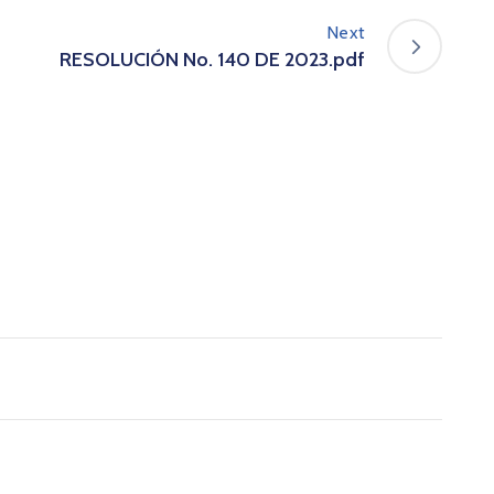
Next
RESOLUCIÓN No. 140 DE 2023.pdf