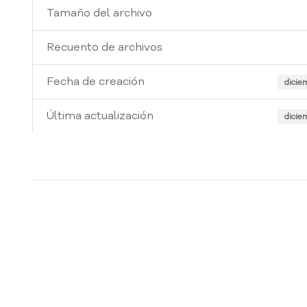
Tamaño del archivo
Recuento de archivos
Fecha de creación
dicie
Última actualización
dicie