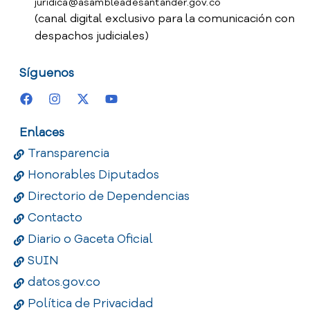
juridica@asambleadesantander.gov.co
(canal digital exclusivo para la comunicación con
despachos judiciales)
Síguenos
Enlaces
Transparencia
Honorables Diputados
Directorio de Dependencias
Contacto
Diario o Gaceta Oficial
SUIN
datos.gov.co
Política de Privacidad