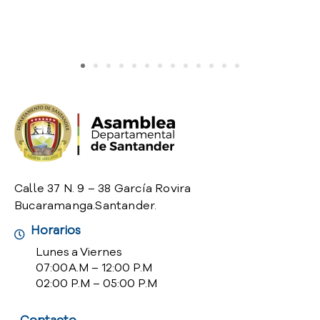
Calle 37 N. 9 – 38 García Rovira
Bucaramanga.Santander.
Horarios
Lunes a Viernes
07:00 A.M – 12:00 P.M
02:00 P.M – 05:00 P.M