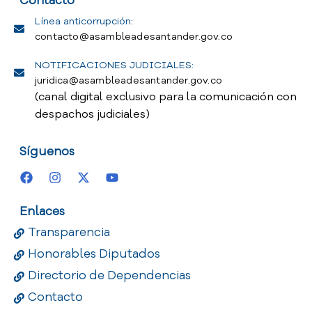
Contacto
Línea anticorrupción:
contacto@asambleadesantander.gov.co
NOTIFICACIONES JUDICIALES:
juridica@asambleadesantander.gov.co
(canal digital exclusivo para la comunicación con
despachos judiciales)
Síguenos
Enlaces
Transparencia
Honorables Diputados
Directorio de Dependencias
Contacto