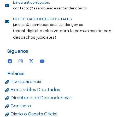
Línea anticorrupción:
contacto@asambleadesantander.gov.co
NOTIFICACIONES JUDICIALES:
juridica@asambleadesantander.gov.co
(canal digital exclusivo para la comunicación con
despachos judiciales)
Síguenos
Enlaces
Transparencia
Honorables Diputados
Directorio de Dependencias
Contacto
Diario o Gaceta Oficial