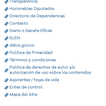
Transparencia
Honorables Diputados
Directorio de Dependencias
Contacto
Diario o Gaceta Oficial
SUIN
datos.gov.co
Política de Privacidad
Términos y condiciones
Política de derechos de autor y/o
autorización de uso sobre los contenidos
Aspirantes / hojas de vida
Entes de control
Mapa del Sitio