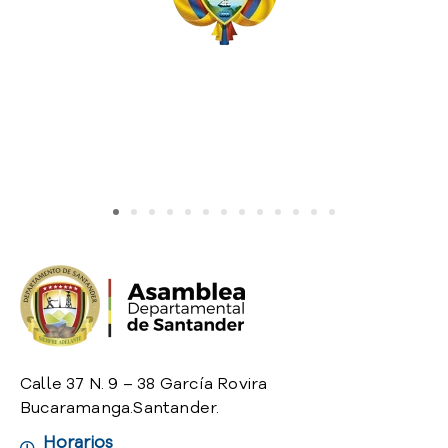
Calle 37 N. 9 – 38 García Rovira
Bucaramanga.Santander.
Horarios