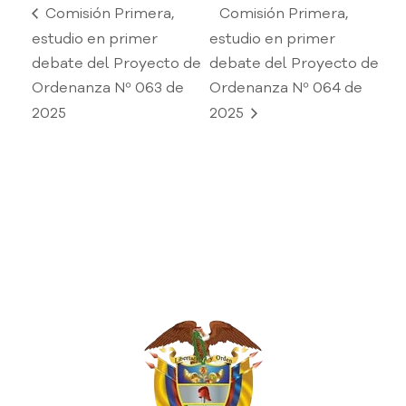
Comisión Primera,
Comisión Primera,
estudio en primer
estudio en primer
debate del Proyecto de
debate del Proyecto de
Ordenanza Nº 063 de
Ordenanza Nº 064 de
2025
2025