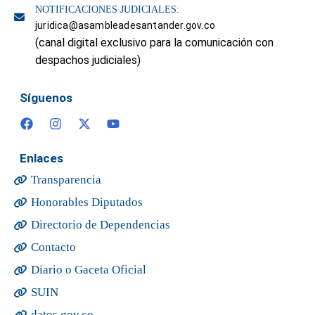
NOTIFICACIONES JUDICIALES:
juridica@asambleadesantander.gov.co
(canal digital exclusivo para la comunicación con
despachos judiciales)
Síguenos
Enlaces
Transparencia
Honorables Diputados
Directorio de Dependencias
Contacto
Diario o Gaceta Oficial
SUIN
datos.gov.co