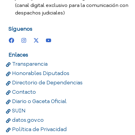
(canal digital exclusivo para la comunicación con
despachos judiciales)
Síguenos
Enlaces
Transparencia
Honorables Diputados
Directorio de Dependencias
Contacto
Diario o Gaceta Oficial
SUIN
datos.gov.co
Política de Privacidad