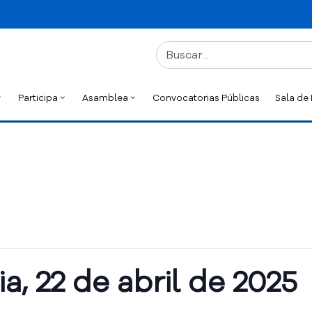
Participa
Asamblea
Convocatorias Públicas
Sala de
a, 22 de abril de 2025