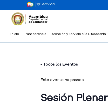
Inicio
Transparencia
Atención y Servicio a la Ciudadanía
« Todos los Eventos
Este evento ha pasado.
Sesión Plenari