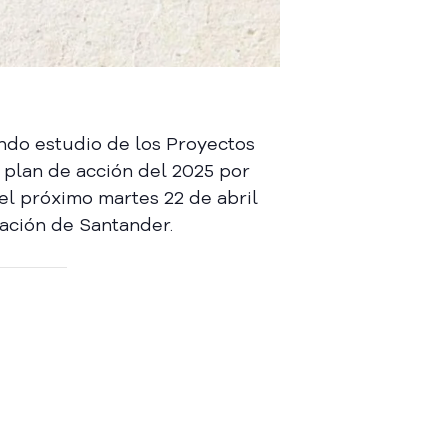
undo estudio de los Proyectos
y plan de acción del 2025 por
el próximo martes 22 de abril
nación de Santander.