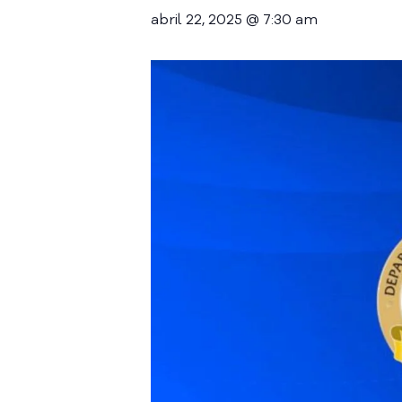
abril 22, 2025 @ 7:30 am