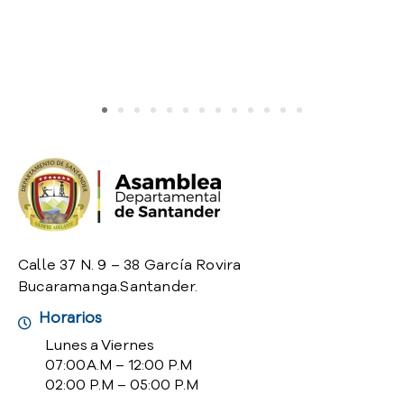
Calle 37 N. 9 – 38 García Rovira
Bucaramanga.Santander.
Horarios
Lunes a Viernes
07:00 A.M – 12:00 P.M
02:00 P.M – 05:00 P.M