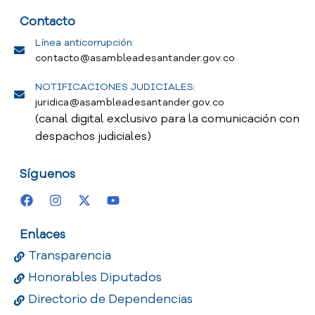
Contacto
Línea anticorrupción:
contacto@asambleadesantander.gov.co
NOTIFICACIONES JUDICIALES:
juridica@asambleadesantander.gov.co
(canal digital exclusivo para la comunicación con
despachos judiciales)
Síguenos
Enlaces
Transparencia
Honorables Diputados
Directorio de Dependencias