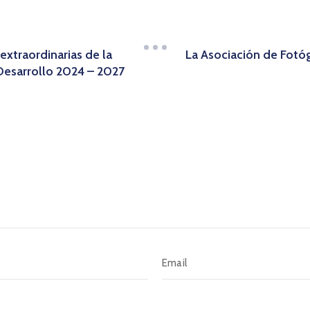
extraordinarias de la
La Asociación de Fotó
Desarrollo 2024 – 2027