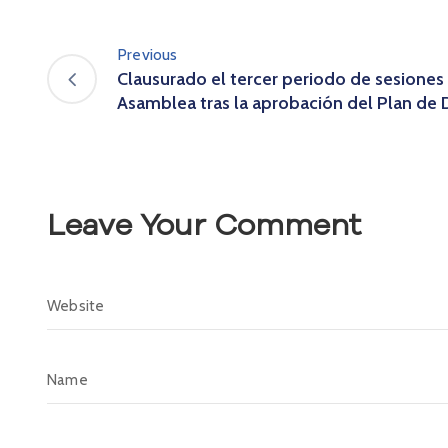
Previous
Clausurado el tercer periodo de sesiones 
Asamblea tras la aprobación del Plan de 
Leave Your Comment