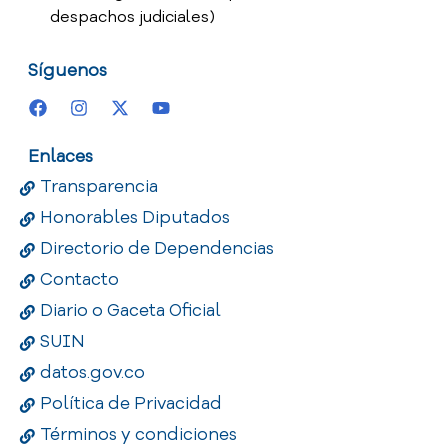
despachos judiciales)
Síguenos
Enlaces
Transparencia
Honorables Diputados
Directorio de Dependencias
Contacto
Diario o Gaceta Oficial
SUIN
datos.gov.co
Política de Privacidad
Términos y condiciones