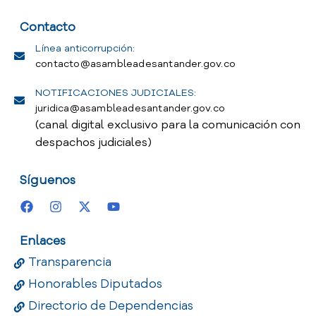
Contacto
Línea anticorrupción:
contacto@asambleadesantander.gov.co
NOTIFICACIONES JUDICIALES:
juridica@asambleadesantander.gov.co
(canal digital exclusivo para la comunicación con
despachos judiciales)
Síguenos
Enlaces
Transparencia
Honorables Diputados
Directorio de Dependencias