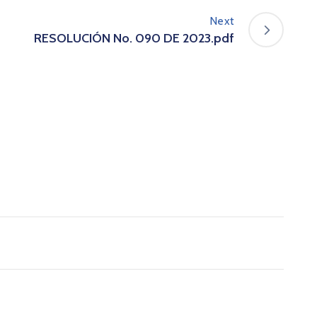
Next
RESOLUCIÓN No. 090 DE 2023.pdf