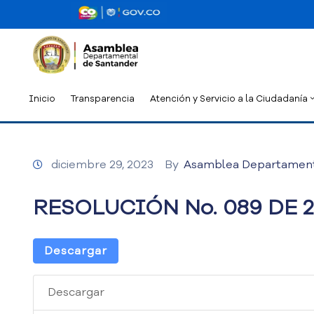
Inicio
Transparencia
Atención y Servicio a la Ciudadanía
diciembre 29, 2023
By
Asamblea Departamen
RESOLUCIÓN No. 089 DE 2
Descargar
Descargar