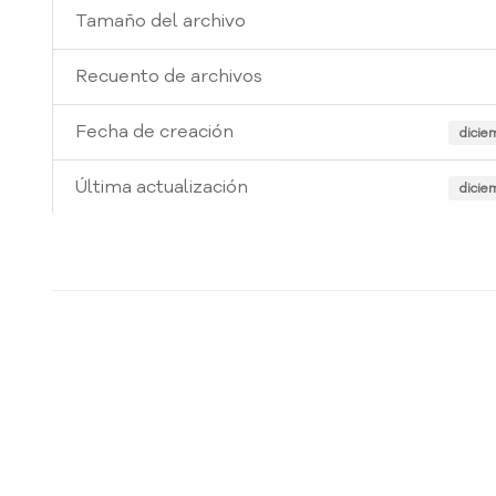
Tamaño del archivo
Recuento de archivos
Fecha de creación
dicie
Última actualización
dicie