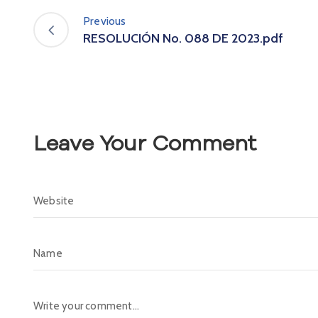
Previous
RESOLUCIÓN No. 088 DE 2023.pdf
Leave Your Comment