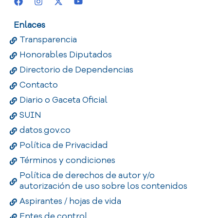
Enlaces
Transparencia
Honorables Diputados
Directorio de Dependencias
Contacto
Diario o Gaceta Oficial
SUIN
datos.gov.co
Política de Privacidad
Términos y condiciones
Política de derechos de autor y/o
autorización de uso sobre los contenidos
Aspirantes / hojas de vida
Entes de control